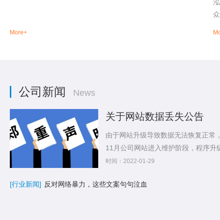
泓
众
More+
Mo
公司新闻
News
关于网站数据丢失公告
由于网站升级导致数据无法恢复正常，特
11月公司网站进入维护阶段，程序升
时间：2022-01-29
[行业新闻]
反对网络暴力，这些文案句句泣血