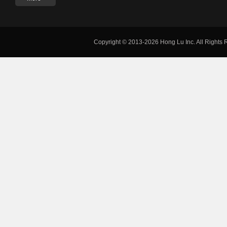
Copyright © 2013-2026 Hong Lu Inc. All Rights