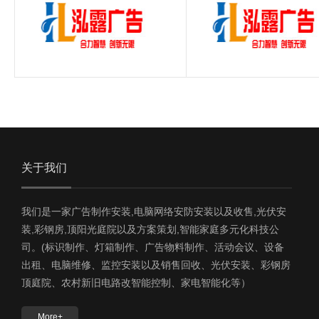
关于我们
我们是一家广告制作安装,电脑网络安防安装以及收售,光伏安
装,彩钢房,顶阳光庭院以及方案策划,智能家庭多元化科技公
司。(标识制作、灯箱制作、广告物料制作、活动会议、设备
出租、电脑维修、监控安装以及销售回收、光伏安装、彩钢房
顶庭院、农村新旧电路改智能控制、家电智能化等）
More+