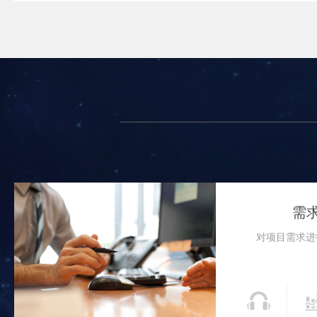
需
对项目需求进