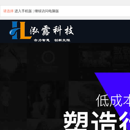
请选择
进入手机版
|
继续访问电脑版