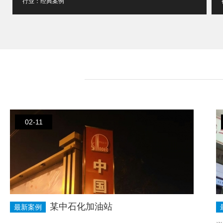
行业：经典案例
02-11
某中石化加油站
最新案例