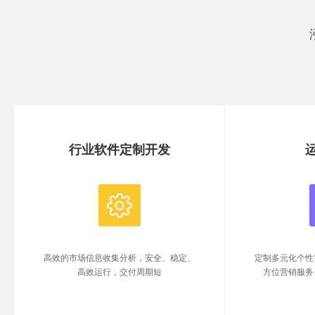
行业软件定制开发
高效的市场信息收集分析，安全、稳定、
定制多元化个性
高效运行，交付周期短
方位营销服务