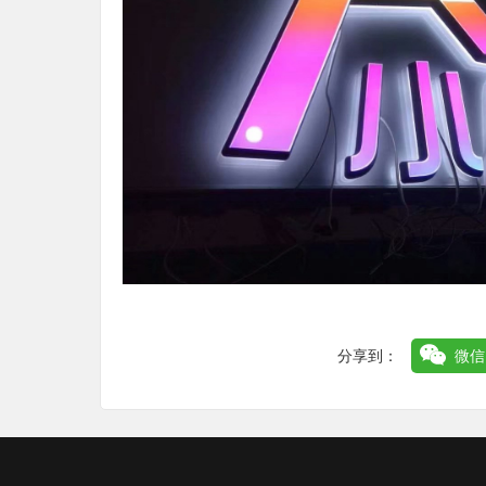
分享到：
微信