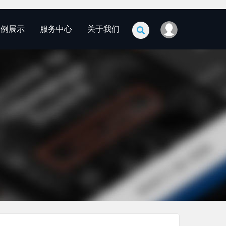
案例展示
服务中心
关于我们