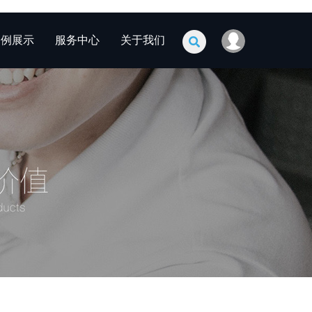
案例展示
服务中心
关于我们