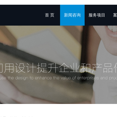
首 页
新闻咨询
服务项目