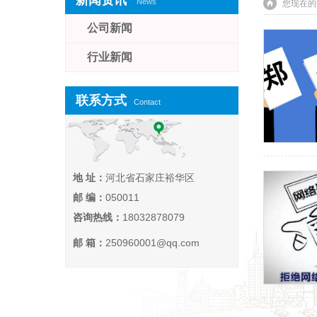
新闻资讯
News
您现在的
公司新闻
行业新闻
联系方式
Contact
地 址：
河北省石家庄裕华区
邮 编：
050011
咨询热线：
18032878079
邮 箱：
250960001@qq.com