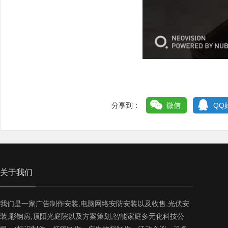
分享到：
微信
QQ
关于我们
我们是一家广告制作安装,电脑网络安防安装以及收售,光伏安
装,彩钢房,顶阳光庭院以及方案策划,智能家庭多元化科技公