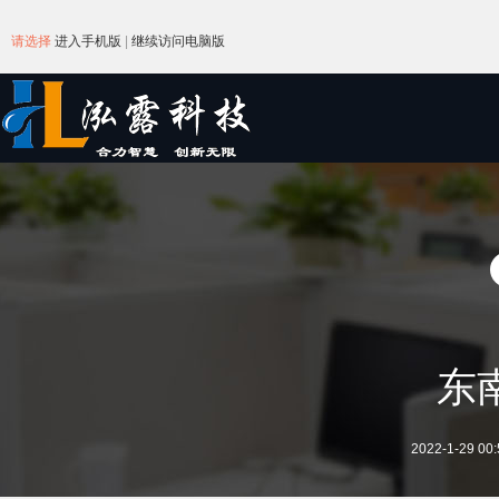
请选择
进入手机版
|
继续访问电脑版
东
2022-1-29 00: